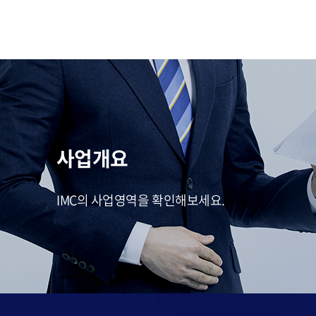
사업개요
IMC의 사업영역을 확인해보세요.