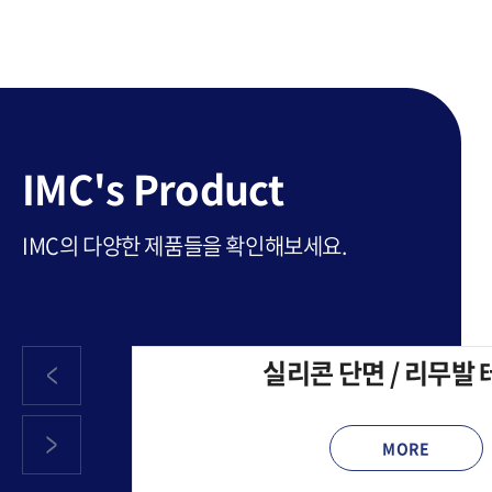
IMC's Product
IMC의 다양한 제품들을 확인해보세요.
실리콘 단면 / 리무발
MORE