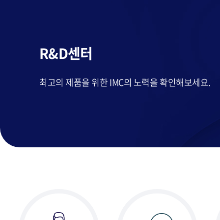
R&D센터
최고의 제품을 위한 IMC의 노력을 확인해보세요.