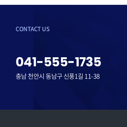
CONTACT US
041-555-1735
충남 천안시 동남구 신풍1길 11-38