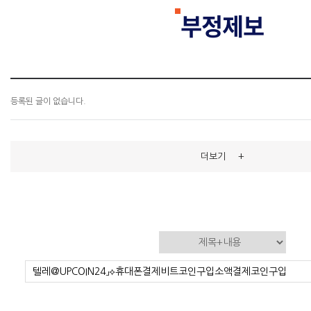
부정제보
등록된 글이 없습니다.
+
더보기