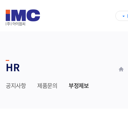
HR
공지사항
제품문의
부정제보