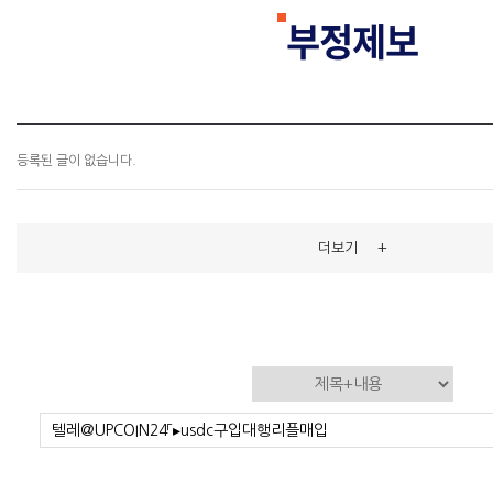
부정제보
등록된 글이 없습니다.
+
더보기