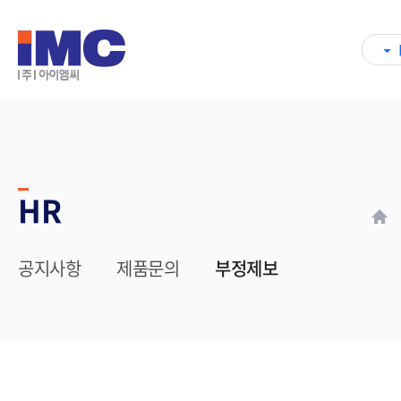
HR
공지사항
제품문의
부정제보