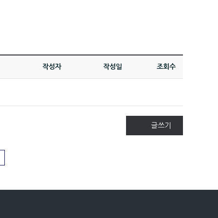
작성자
작성일
조회수
글쓰기