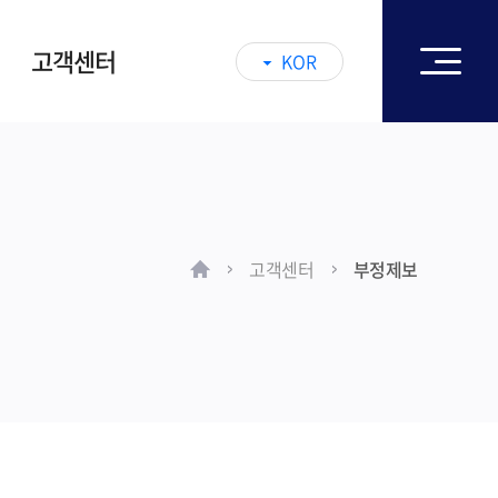
고객센터
KOR
고객센터
부정제보