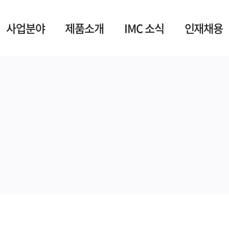
사업분야
제품소개
IMC 소식
인재채용