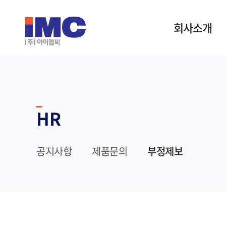
회사소개
HR
공지사항
제품문의
부정제보