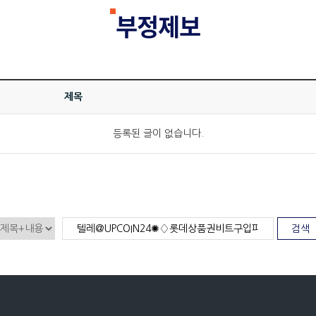
부정제보
제목
등록된 글이 없습니다.
검색