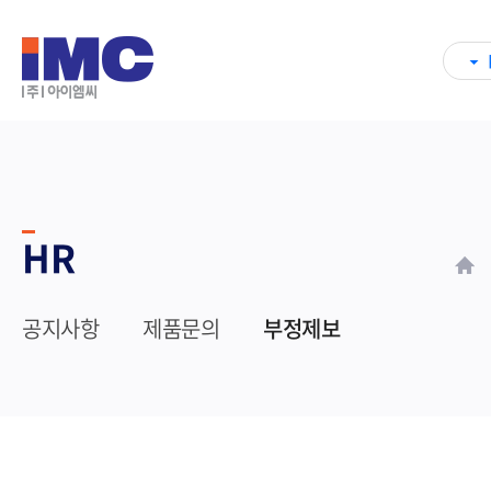
HR
공지사항
제품문의
부정제보