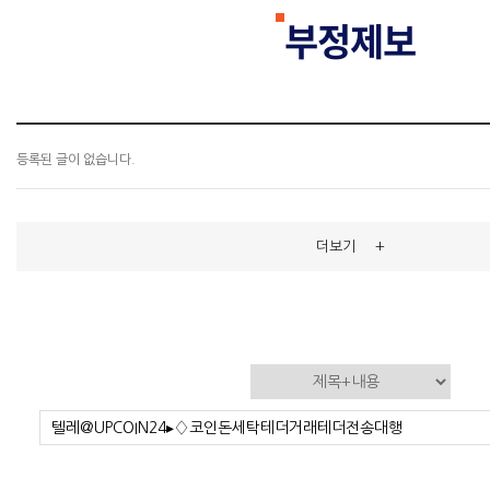
부정제보
등록된 글이 없습니다.
+
더보기