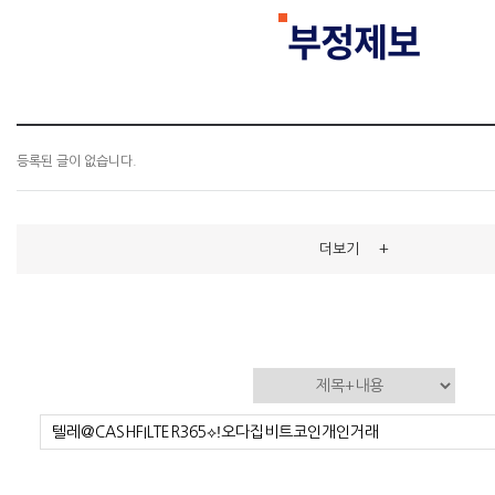
부정제보
등록된 글이 없습니다.
+
더보기