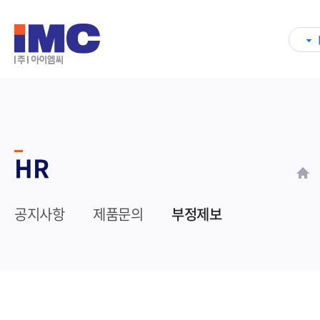
HR
공지사항
제품문의
부정제보