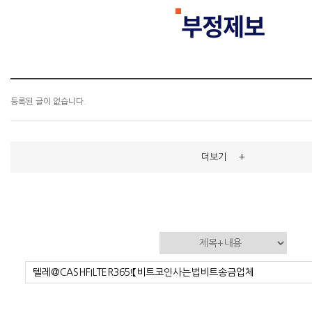
부정제보
등록된 글이 없습니다.
+
더보기