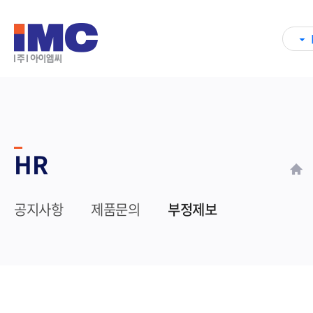
HR
공지사항
제품문의
부정제보